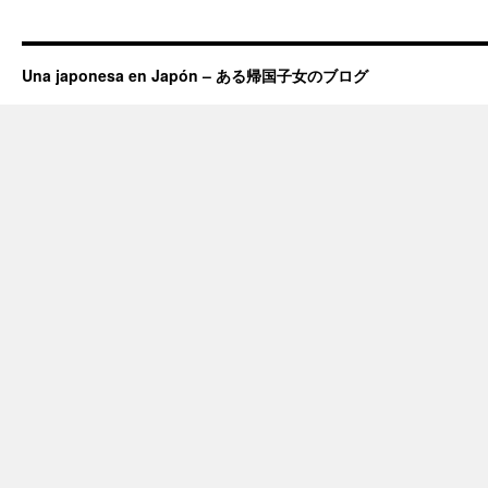
Una japonesa en Japón – ある帰国子女のブログ