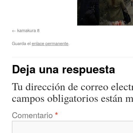
kamakura 8
Guarda el
enlace permanente
.
Deja una respuesta
Tu dirección de correo elect
campos obligatorios están 
Comentario
*