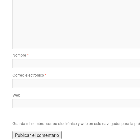
Nombre
*
Correo electrónico
*
Web
Guarda mi nombre, correo electrónico y web en este navegador para la pr