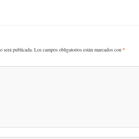
*
o será publicada.
Los campos obligatorios están marcados con