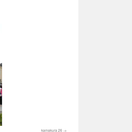
kamakura 26