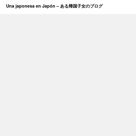
Una japonesa en Japón – ある帰国子女のブログ