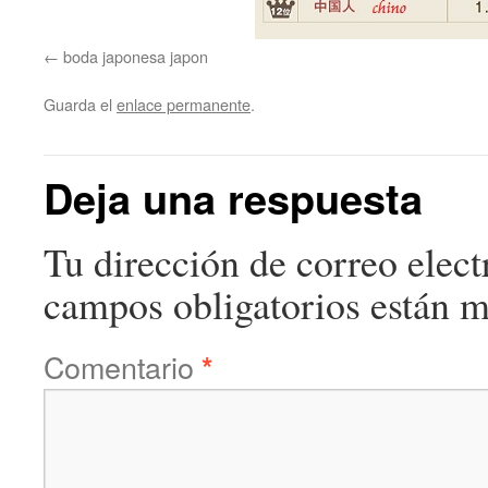
boda japonesa japon
Guarda el
enlace permanente
.
Deja una respuesta
Tu dirección de correo elect
campos obligatorios están 
Comentario
*