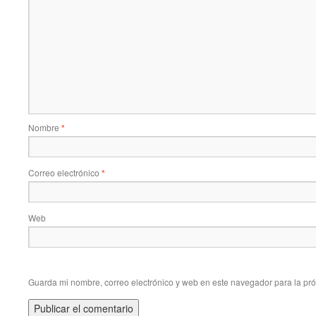
Nombre
*
Correo electrónico
*
Web
Guarda mi nombre, correo electrónico y web en este navegador para la pr