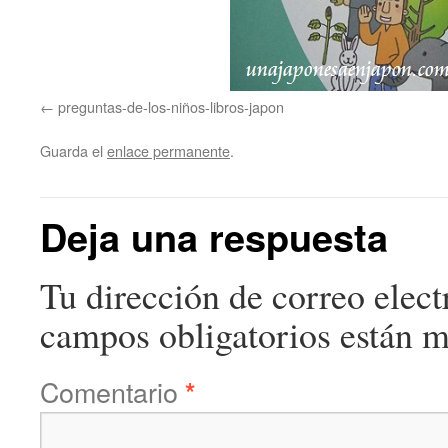
preguntas-de-los-niños-libros-japon
Guarda el
enlace permanente
.
Deja una respuesta
Tu dirección de correo elect
campos obligatorios están 
Comentario
*