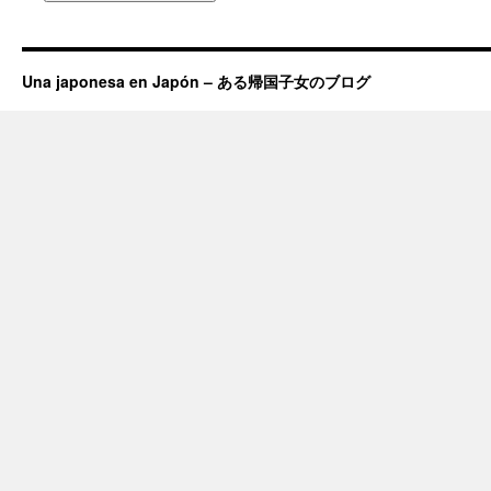
Una japonesa en Japón – ある帰国子女のブログ