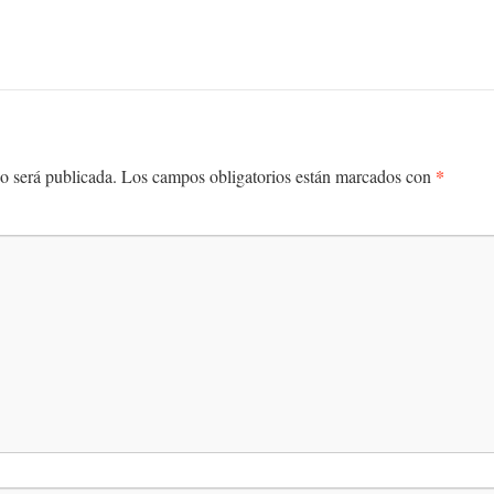
*
o será publicada.
Los campos obligatorios están marcados con