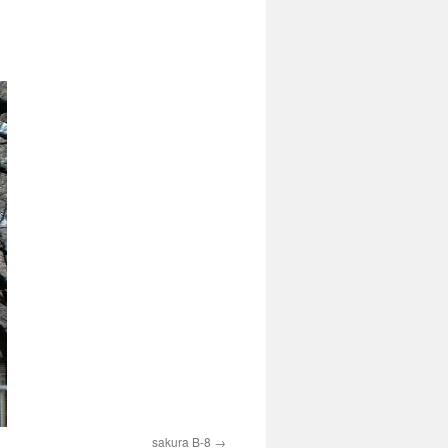
sakura B-8