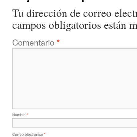
Tu dirección de correo elect
campos obligatorios están 
Comentario
*
Nombre
*
Correo electrónico
*