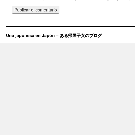
Una japonesa en Japón – ある帰国子女のブログ