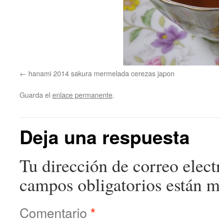
hanami 2014 sakura mermelada cerezas japon
Guarda el
enlace permanente
.
Deja una respuesta
Tu dirección de correo elect
campos obligatorios están 
Comentario
*