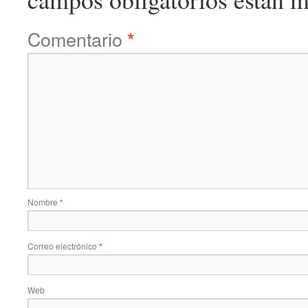
Comentario
*
Nombre
*
Correo electrónico
*
Web