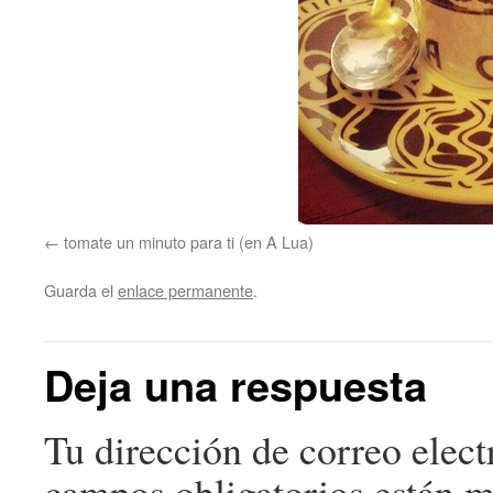
tomate un minuto para ti (en A Lua)
Guarda el
enlace permanente
.
Deja una respuesta
Tu dirección de correo elect
campos obligatorios están 