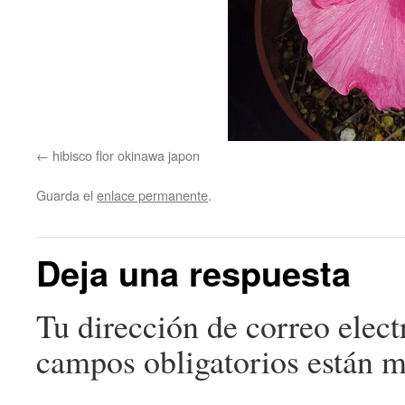
hibisco flor okinawa japon
Guarda el
enlace permanente
.
Deja una respuesta
Tu dirección de correo elect
campos obligatorios están 