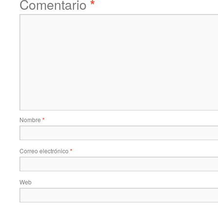
Comentario
*
Nombre
*
Correo electrónico
*
Web