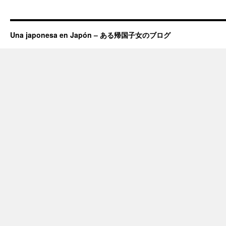
Una japonesa en Japón – ある帰国子女のブログ