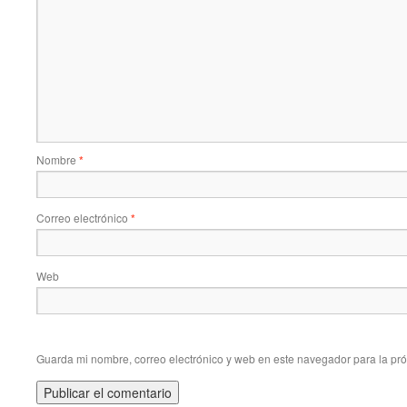
Nombre
*
Correo electrónico
*
Web
Guarda mi nombre, correo electrónico y web en este navegador para la pr