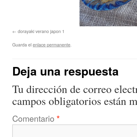
dorayaki verano japon 1
Guarda el
enlace permanente
.
Deja una respuesta
Tu dirección de correo elect
campos obligatorios están 
Comentario
*