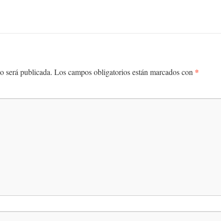
*
o será publicada.
Los campos obligatorios están marcados con