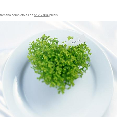
 tamaño completo es de
512 × 384
pixels