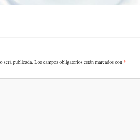
*
o será publicada.
Los campos obligatorios están marcados con