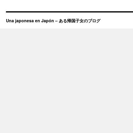
Una japonesa en Japón – ある帰国子女のブログ