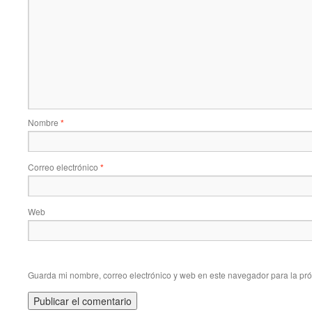
Nombre
*
Correo electrónico
*
Web
Guarda mi nombre, correo electrónico y web en este navegador para la pr