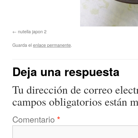
nutella japon 2
Guarda el
enlace permanente
.
Deja una respuesta
Tu dirección de correo elect
campos obligatorios están 
Comentario
*