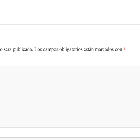
*
o será publicada.
Los campos obligatorios están marcados con