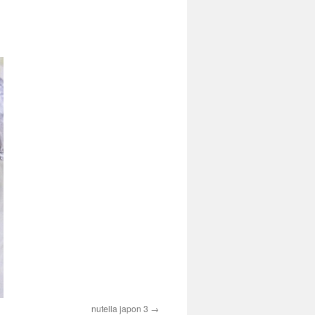
nutella japon 3