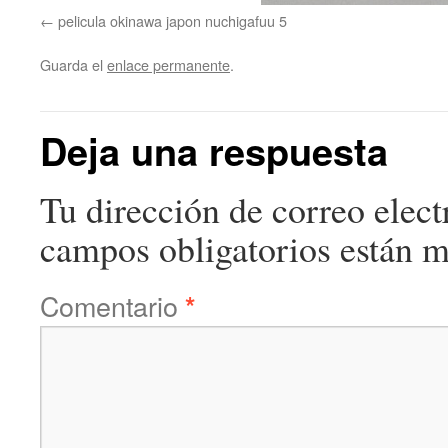
pelicula okinawa japon nuchigafuu 5
Guarda el
enlace permanente
.
Deja una respuesta
Tu dirección de correo elect
campos obligatorios están 
Comentario
*