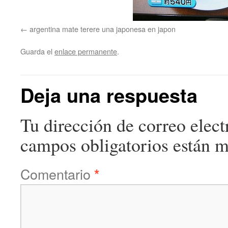
argentina mate terere una japonesa en japon
Guarda el
enlace permanente
.
Deja una respuesta
Tu dirección de correo elect
campos obligatorios están 
Comentario
*