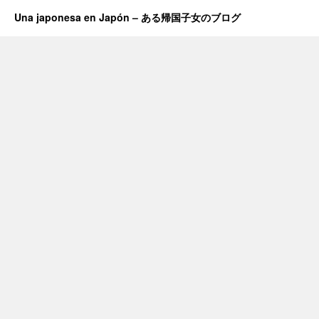
Una japonesa en Japón – ある帰国子女のブログ