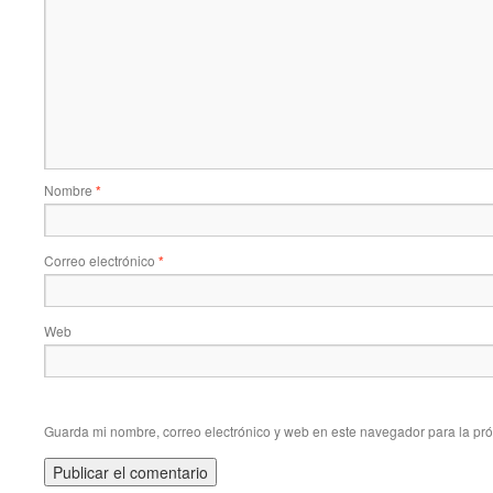
Nombre
*
Correo electrónico
*
Web
Guarda mi nombre, correo electrónico y web en este navegador para la pr