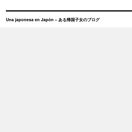
Una japonesa en Japón – ある帰国子女のブログ