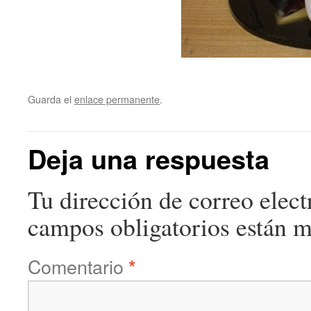
Guarda el
enlace permanente
.
Deja una respuesta
Tu dirección de correo elect
campos obligatorios están 
Comentario
*