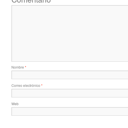
Nombre
*
Correo electrónico
*
Web