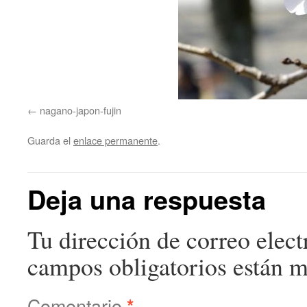
nagano-japon-fujin
Guarda el
enlace permanente
.
Deja una respuesta
Tu dirección de correo elect
campos obligatorios están 
Comentario
*