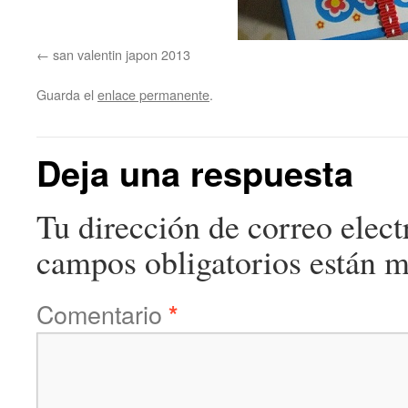
san valentin japon 2013
Guarda el
enlace permanente
.
Deja una respuesta
Tu dirección de correo elect
campos obligatorios están 
Comentario
*