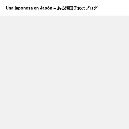
Una japonesa en Japón – ある帰国子女のブログ