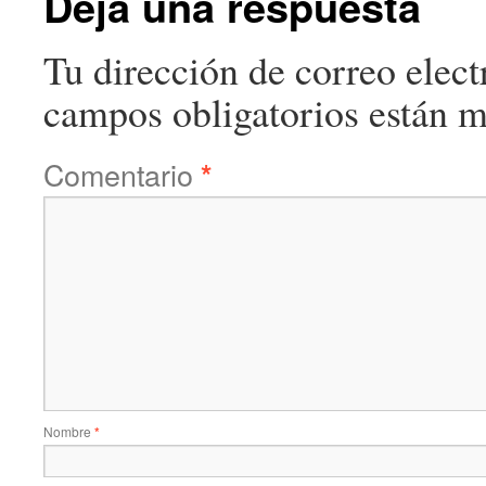
Deja una respuesta
Tu dirección de correo elect
campos obligatorios están 
Comentario
*
Nombre
*