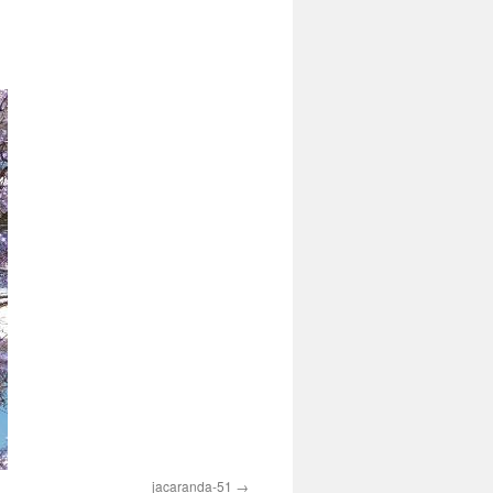
jacaranda-51