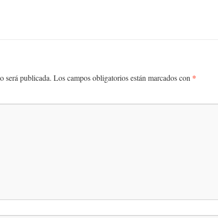
*
o será publicada.
Los campos obligatorios están marcados con