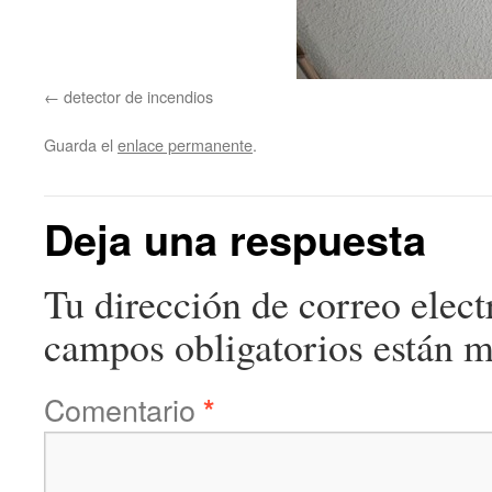
detector de incendios
Guarda el
enlace permanente
.
Deja una respuesta
Tu dirección de correo elect
campos obligatorios están 
Comentario
*