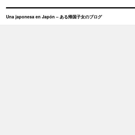
Una japonesa en Japón – ある帰国子女のブログ