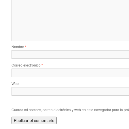
Nombre
*
Correo electrónico
*
Web
Guarda mi nombre, correo electrónico y web en este navegador para la pr