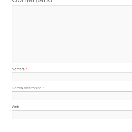
Nombre
*
Correo electrónico
*
Web