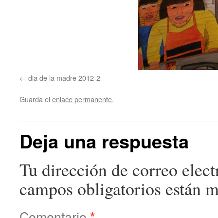
dia de la madre 2012-2
Guarda el
enlace permanente
.
Deja una respuesta
Tu dirección de correo elect
campos obligatorios están 
Comentario
*