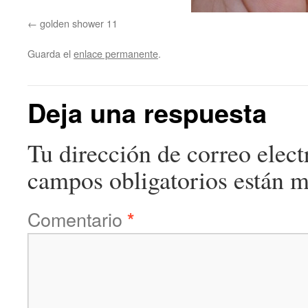
golden shower 11
Guarda el
enlace permanente
.
Deja una respuesta
Tu dirección de correo elect
campos obligatorios están 
Comentario
*