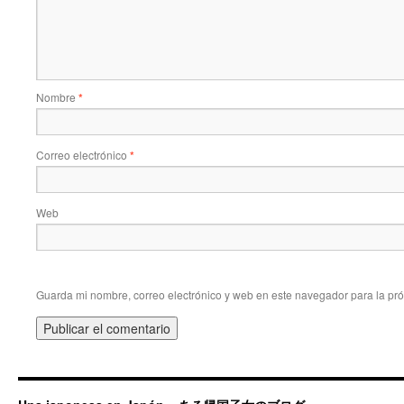
Nombre
*
Correo electrónico
*
Web
Guarda mi nombre, correo electrónico y web en este navegador para la pr