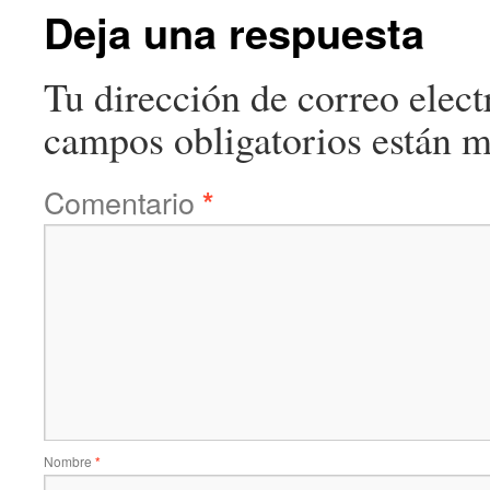
Deja una respuesta
Tu dirección de correo elect
campos obligatorios están 
Comentario
*
Nombre
*