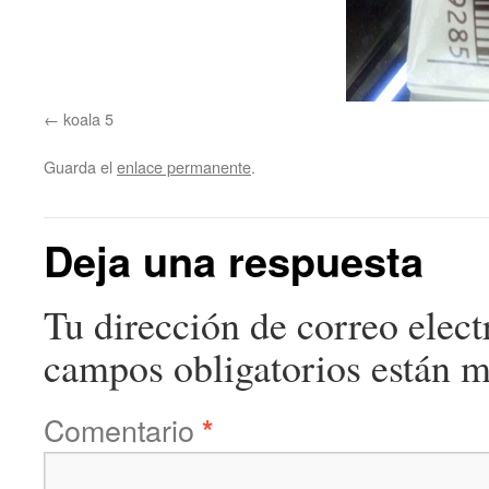
koala 5
Guarda el
enlace permanente
.
Deja una respuesta
Tu dirección de correo elect
campos obligatorios están 
Comentario
*