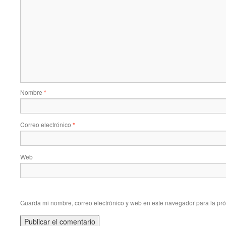
Nombre
*
Correo electrónico
*
Web
Guarda mi nombre, correo electrónico y web en este navegador para la pr