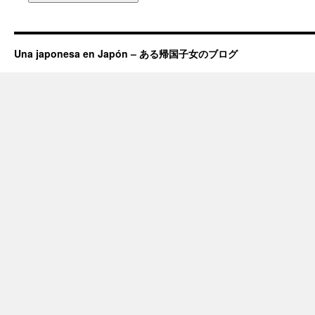
Una japonesa en Japón – ある帰国子女のブログ