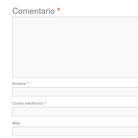
Comentario
*
Nombre
*
Correo electrónico
*
Web