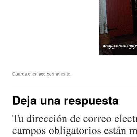
Guarda el
enlace permanente
.
Deja una respuesta
Tu dirección de correo elect
campos obligatorios están 