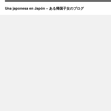
Una japonesa en Japón – ある帰国子女のブログ