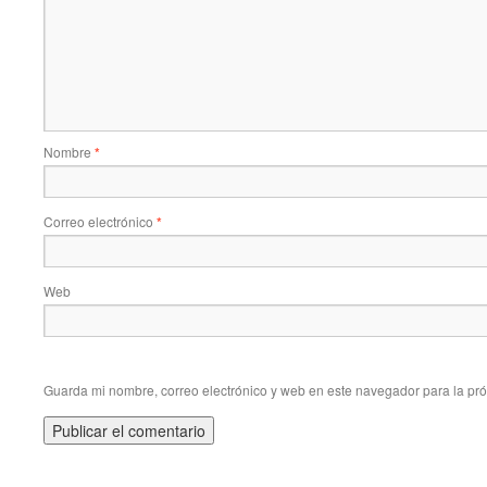
Nombre
*
Correo electrónico
*
Web
Guarda mi nombre, correo electrónico y web en este navegador para la pr