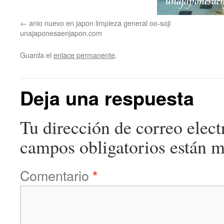
anio nuevo en japon limpieza general oo-soji
unajaponesaenjapon.com
Guarda el
enlace permanente
.
Deja una respuesta
Tu dirección de correo elect
campos obligatorios están 
Comentario
*