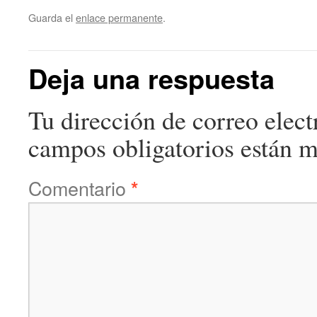
Guarda el
enlace permanente
.
Deja una respuesta
Tu dirección de correo elect
campos obligatorios están 
Comentario
*