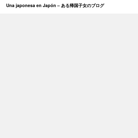
Una japonesa en Japón – ある帰国子女のブログ