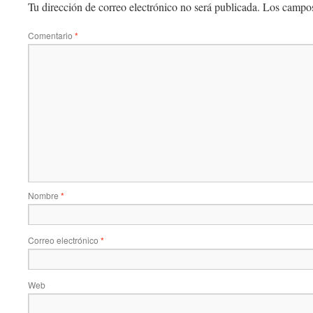
Tu dirección de correo electrónico no será publicada.
Los campos
Comentario
*
Nombre
*
Correo electrónico
*
Web