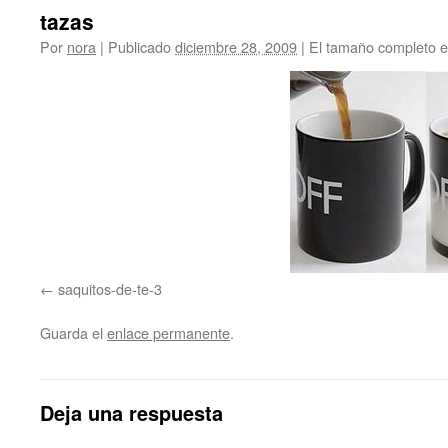
tazas
Por
nora
|
Publicado
diciembre 28, 2009
|
El tamaño completo 
saquitos-de-te-3
Guarda el
enlace permanente
.
Deja una respuesta