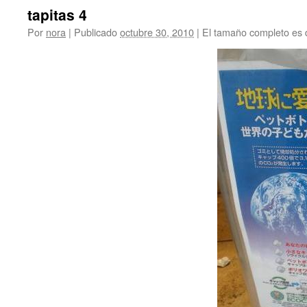
tapitas 4
Por
nora
|
Publicado
octubre 30, 2010
|
El tamaño completo es