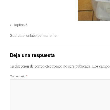
tapitas 5
Guarda el
enlace permanente
.
Deja una respuesta
Tu dirección de correo electrónico no será publicada.
Los campos
Comentario
*