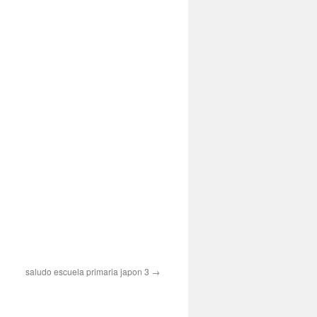
saludo escuela primaria japon 3