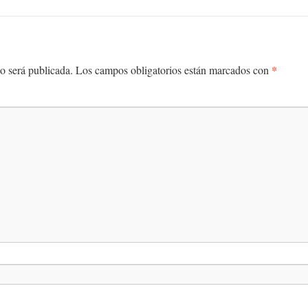
*
o será publicada.
Los campos obligatorios están marcados con