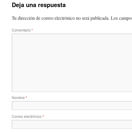
Deja una respuesta
Tu dirección de correo electrónico no será publicada.
Los campos
Comentario
*
Nombre
*
Correo electrónico
*