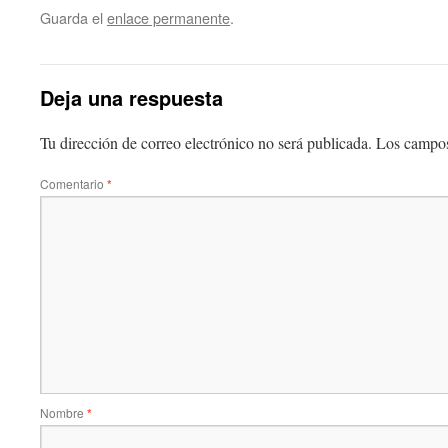
Guarda el
enlace permanente
.
Deja una respuesta
Tu dirección de correo electrónico no será publicada.
Los campos
Comentario
*
Nombre
*