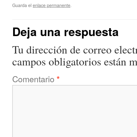
Guarda el
enlace permanente
.
Deja una respuesta
Tu dirección de correo elect
campos obligatorios están 
Comentario
*