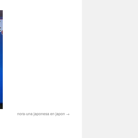
nora-una japonesa en japon