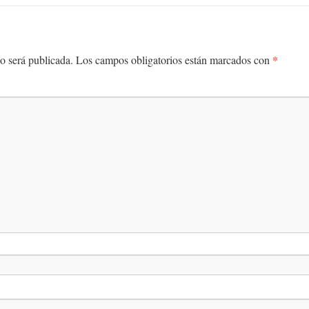
*
o será publicada.
Los campos obligatorios están marcados con