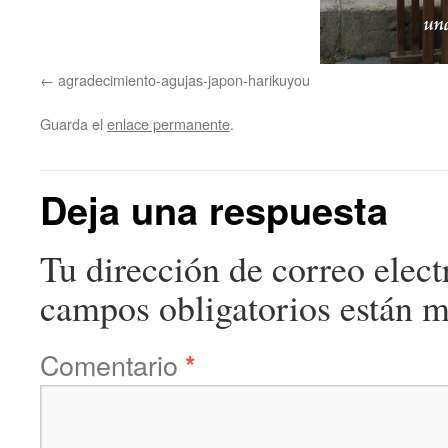
agradecimiento-agujas-japon-harikuyou
Guarda el
enlace permanente
.
Deja una respuesta
Tu dirección de correo elect
campos obligatorios están 
Comentario
*