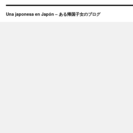
Una japonesa en Japón – ある帰国子女のブログ