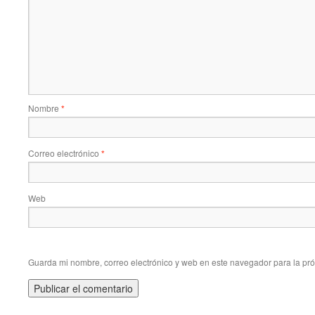
Nombre
*
Correo electrónico
*
Web
Guarda mi nombre, correo electrónico y web en este navegador para la pr