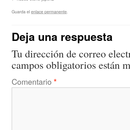
Guarda el
enlace permanente
.
Deja una respuesta
Tu dirección de correo elect
campos obligatorios están 
Comentario
*