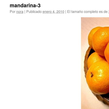
mandarina-3
Por
nora
|
Publicado
enero 4, 2010
|
El tamaño completo es de