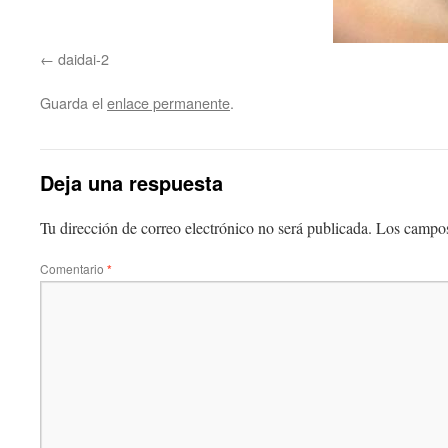
daidai-2
Guarda el
enlace permanente
.
Deja una respuesta
Tu dirección de correo electrónico no será publicada.
Los campos
Comentario
*