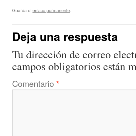
Guarda el
enlace permanente
.
Deja una respuesta
Tu dirección de correo elect
campos obligatorios están 
Comentario
*