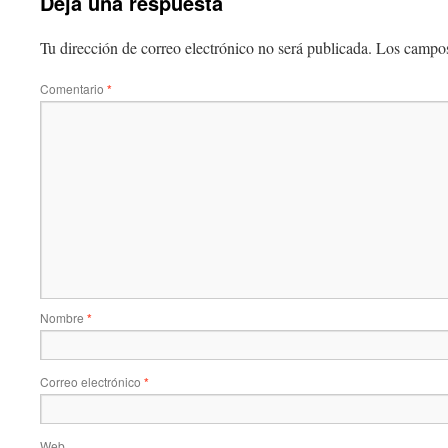
Deja una respuesta
Tu dirección de correo electrónico no será publicada.
Los campos
Comentario
*
Nombre
*
Correo electrónico
*
Web