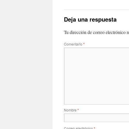
Deja una respuesta
Tu dirección de correo electrónico n
Comentario
*
Nombre
*
Correo electrónico
*