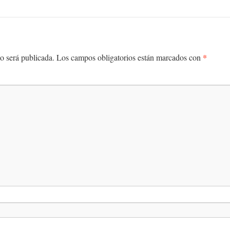
*
o será publicada.
Los campos obligatorios están marcados con