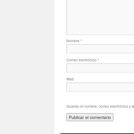
Nombre
*
Correo electrónico
*
Web
Guarda mi nombre, correo electrónico y 