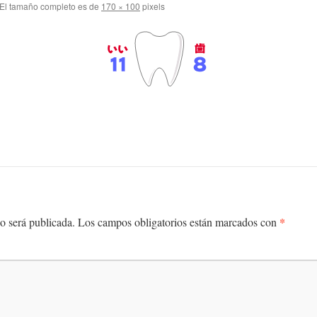
El tamaño completo es de
170 × 100
pixels
*
o será publicada.
Los campos obligatorios están marcados con