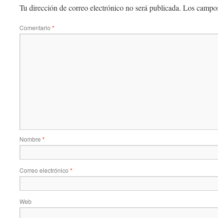
Tu dirección de correo electrónico no será publicada.
Los campos
Comentario
*
Nombre
*
Correo electrónico
*
Web