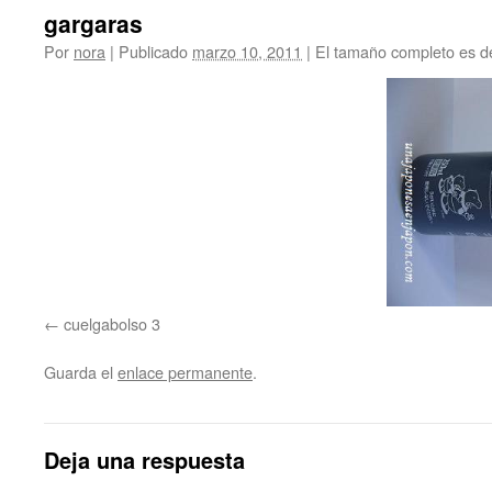
gargaras
Por
nora
|
Publicado
marzo 10, 2011
|
El tamaño completo es 
cuelgabolso 3
Guarda el
enlace permanente
.
Deja una respuesta