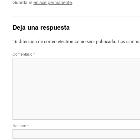
Guarda el
enlace permanente
.
Deja una respuesta
Tu dirección de correo electrónico no será publicada.
Los campos
Comentario
*
Nombre
*