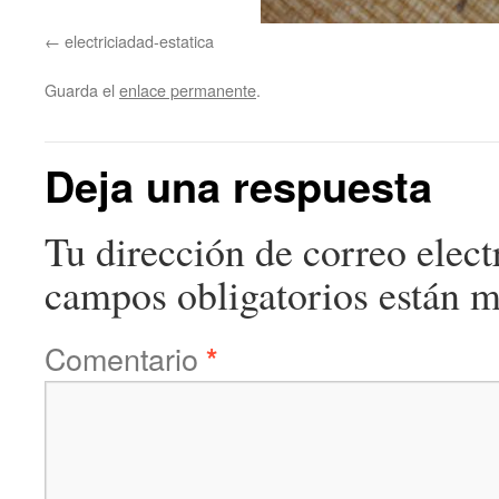
electriciadad-estatica
Guarda el
enlace permanente
.
Deja una respuesta
Tu dirección de correo elect
campos obligatorios están 
Comentario
*