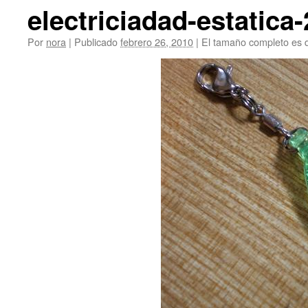
electriciadad-estatica-
Por
nora
|
Publicado
febrero 26, 2010
|
El tamaño completo es