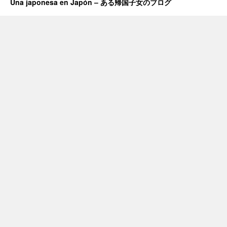
Una japonesa en Japón – ある帰国子女のブログ