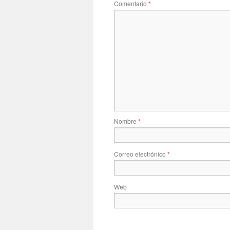
Comentario
*
Nombre
*
Correo electrónico
*
Web