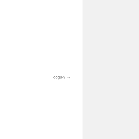
dogu-9