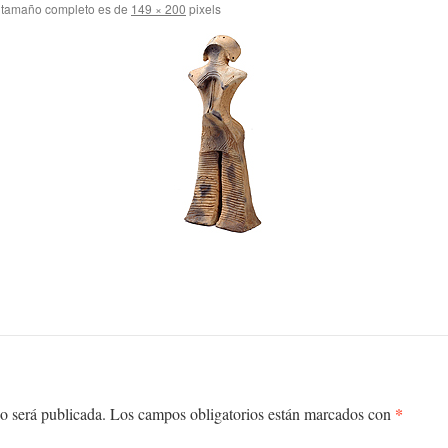
 tamaño completo es de
149 × 200
pixels
*
o será publicada.
Los campos obligatorios están marcados con