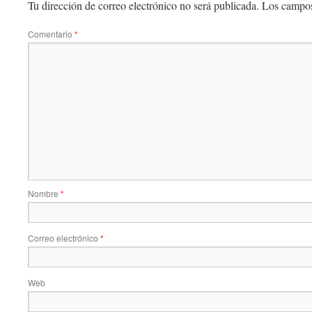
Tu dirección de correo electrónico no será publicada.
Los campos
Comentario
*
Nombre
*
Correo electrónico
*
Web