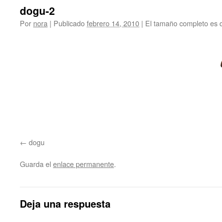
dogu-2
Por
nora
|
Publicado
febrero 14, 2010
|
El tamaño completo es
dogu
Guarda el
enlace permanente
.
Deja una respuesta