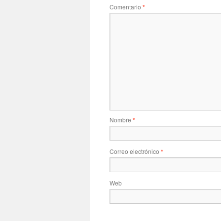
Comentario
*
Nombre
*
Correo electrónico
*
Web