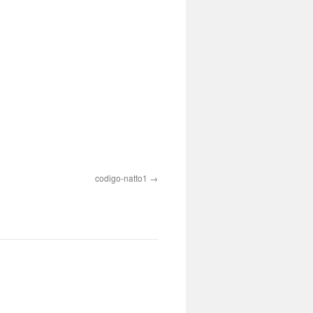
codigo-natto1